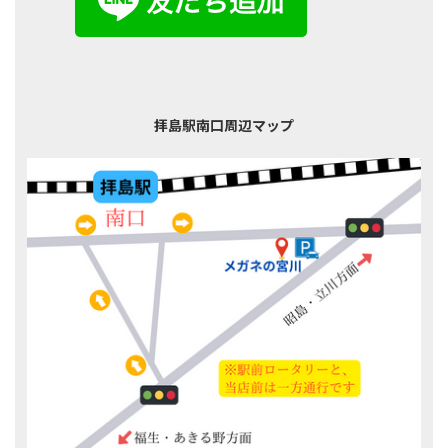
拝島駅南口周辺マップ