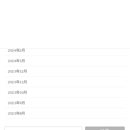
2024年6月
2024年5月
2024年4月
2024年3月
2024年2月
2024年1月
2023年12月
2023年11月
2023年10月
2023年9月
2023年8月