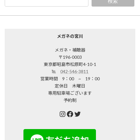
検索
メガネの宮川
メガネ・補聴器
〒196-0003
東京都昭島市松原町4-10-1
℡
042-546-3811
営業時間 9：00 ~ 19：00
定休日 木曜日
専用駐車場ございます
予約制
Instagram
Facebook
Twitter