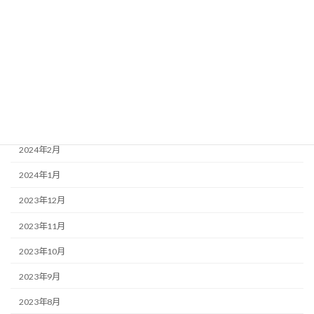
2024年7月
2024年6月
2024年5月
2024年4月
2024年3月
2024年2月
2024年1月
2023年12月
2023年11月
2023年10月
2023年9月
2023年8月