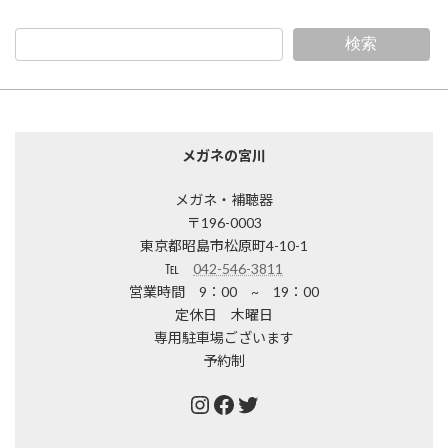
検索
メガネの宮川
メガネ・補聴器
〒196-0003
東京都昭島市松原町4-10-1
℡
042-546-3811
営業時間 9：00 ~ 19：00
定休日 木曜日
専用駐車場ございます
予約制
Instagram
Facebook
Twitter