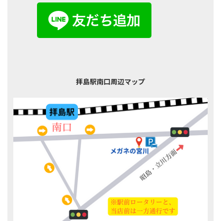
拝島駅南口周辺マップ