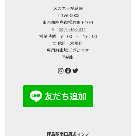
メガネ・補聴器
〒196-0003
東京都昭島市松原町4-10-1
℡
042-546-3811
営業時間 9：00 ~ 19：00
定休日 木曜日
専用駐車場ございます
予約制
Instagram
Facebook
Twitter
拝島駅南口周辺マップ