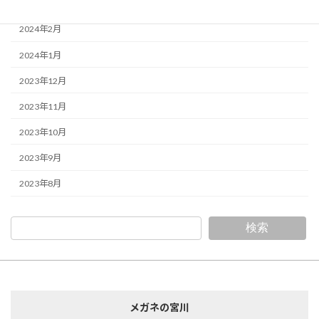
2024年3月
2024年2月
2024年1月
2023年12月
2023年11月
2023年10月
2023年9月
2023年8月
検索
メガネの宮川