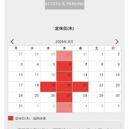
ACCESS ＆ PARKING
定休日(木)
2026年 8月
月
火
水
木
金
土
日
27
28
29
30
31
1
2
3
4
5
6
7
8
9
10
11
12
13
14
15
16
17
18
19
20
21
22
23
24
25
26
27
28
29
30
31
1
2
3
4
5
6
定休日(木)・臨時休業