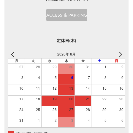
ACCESS ＆ PARKING
定休日(木)
2026年 8月
月
火
水
木
金
土
日
27
28
29
30
31
1
2
3
4
5
6
7
8
9
10
11
12
13
14
15
16
17
18
19
20
21
22
23
24
25
26
27
28
29
30
31
1
2
3
4
5
6