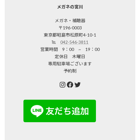
メガネの宮川
メガネ・補聴器
〒196-0003
東京都昭島市松原町4-10-1
℡
042-546-3811
営業時間 9：00 ~ 19：00
定休日 木曜日
専用駐車場ございます
予約制
Instagram
Facebook
Twitter