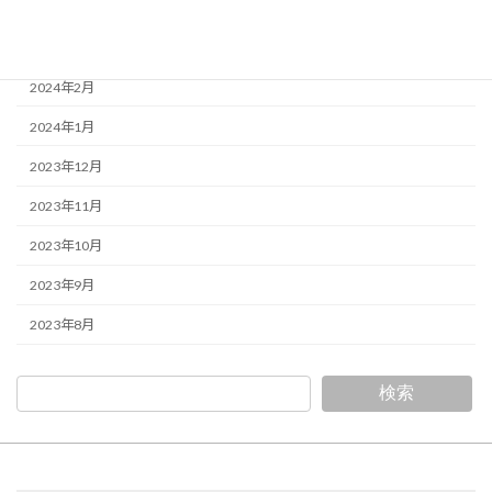
2024年4月
2024年3月
2024年2月
2024年1月
2023年12月
2023年11月
2023年10月
2023年9月
2023年8月
検索