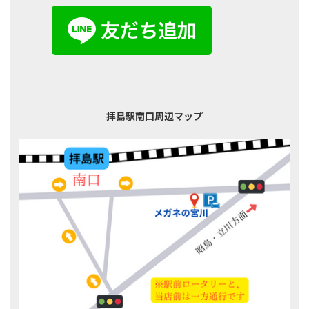
拝島駅南口周辺マップ