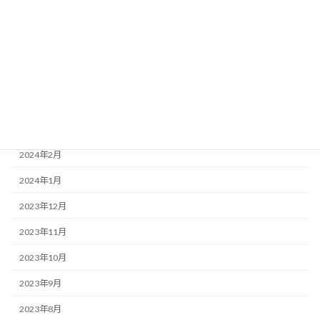
2024年7月
2024年6月
2024年5月
2024年4月
2024年3月
2024年2月
2024年1月
2023年12月
2023年11月
2023年10月
2023年9月
2023年8月