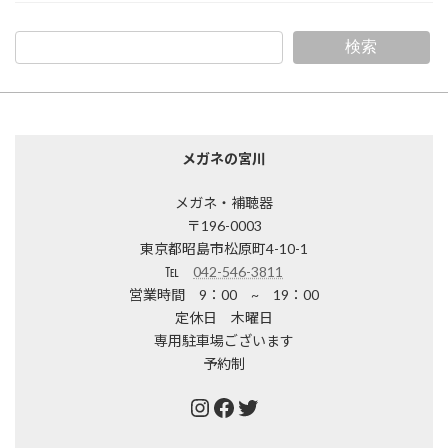
検索
メガネの宮川
メガネ・補聴器
〒196-0003
東京都昭島市松原町4-10-1
℡
042-546-3811
営業時間 9：00 ~ 19：00
定休日 木曜日
専用駐車場ございます
予約制
Instagram
Facebook
Twitter