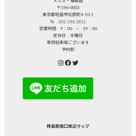
メガネ・補聴器
〒196-0003
東京都昭島市松原町4-10-1
℡
042-546-3811
営業時間 9：00 ~ 19：00
定休日 木曜日
専用駐車場ございます
予約制
Instagram
Facebook
Twitter
拝島駅南口周辺マップ