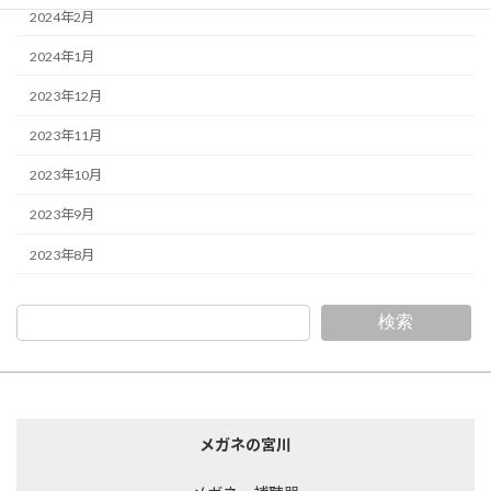
2024年2月
2024年1月
2023年12月
2023年11月
2023年10月
2023年9月
2023年8月
検索
メガネの宮川