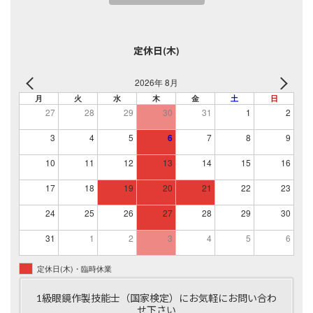
定休日(木)
2026年 8月
月
火
水
木
金
土
日
27
28
29
30
31
1
2
3
4
5
6
7
8
9
10
11
12
13
14
15
16
17
18
19
20
21
22
23
24
25
26
27
28
29
30
31
1
2
3
4
5
6
定休日(木)・臨時休業
1級眼鏡作製技能士（国家検定）にお気軽にお問い合わ
せ下さい