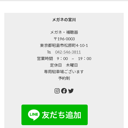
メガネの宮川
メガネ・補聴器
〒196-0003
東京都昭島市松原町4-10-1
℡
042-546-3811
営業時間 9：00 ~ 19：00
定休日 木曜日
専用駐車場ございます
予約制
Instagram
Facebook
Twitter