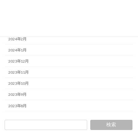
2024年5月
2024年4月
2024年3月
2024年2月
2024年1月
2023年12月
2023年11月
2023年10月
2023年9月
2023年8月
検索