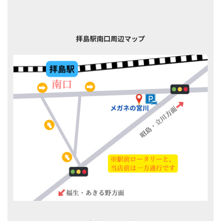
拝島駅南口周辺マップ