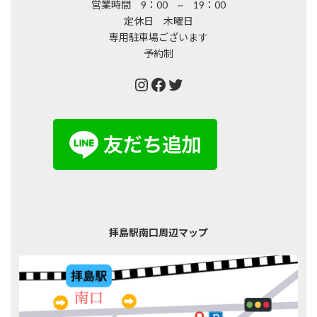
営業時間 9：00 ~ 19：00
定休日 木曜日
専用駐車場ございます
予約制
Instagram
Facebook
Twitter
拝島駅南口周辺マップ