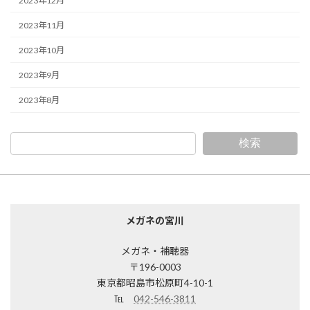
2023年12月
2023年11月
2023年10月
2023年9月
2023年8月
検索
メガネの宮川
メガネ・補聴器
〒196-0003
東京都昭島市松原町4-10-1
℡
042-546-3811