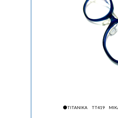
●TITANIKA TT419 MIKA 