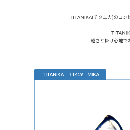
TITANIKA(チタニカ)のコ
TITANI
軽さと掛け心地で
TITANIKA TT419 MIKA