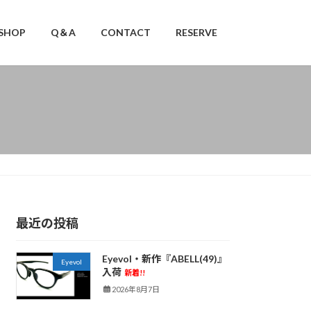
SHOP
Q＆A
CONTACT
RESERVE
最近の投稿
Eyevol・新作『ABELL(49)』
Eyevol
入荷
新着!!
2026年8月7日