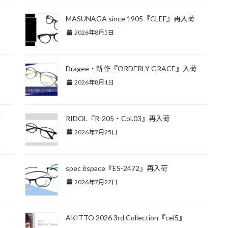
MASUNAGA since 1905『CLEF』再入荷
2026年8月5日
Dragee・新作『ORDERLY GRACE』入荷
2026年8月1日
荷
RIDOL『R-205・Col.03』再入荷
2026年7月25日
spec ēspace『ES-2472』再入荷
2026年7月22日
AKITTO 2026 3rd Collection『cel5』