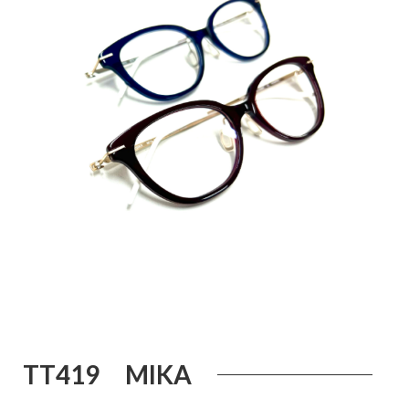
A TT419 MIKA