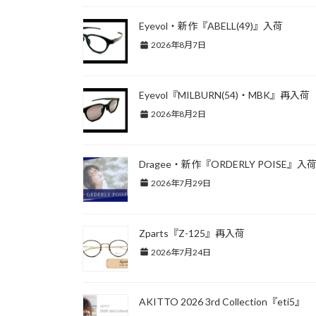
Eyevol・新作『ABELL(49)』入荷
2026年8月7日
Eyevol『MILBURN(54)・MBK』再入荷
2026年8月2日
Dragee・新作『ORDERLY POISE』入
2026年7月29日
Zparts『Z-125』再入荷
2026年7月24日
AKITTO 2026 3rd Collection『eti5』