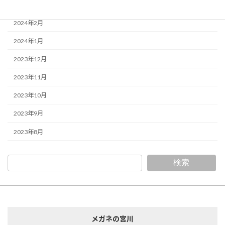
2024年3月
2024年2月
2024年1月
2023年12月
2023年11月
2023年10月
2023年9月
2023年8月
検索
メガネの宮川