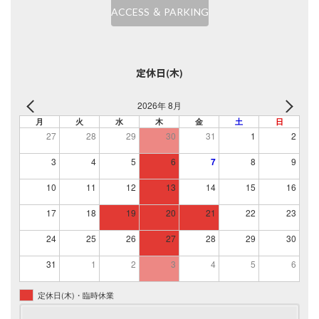
ACCESS ＆ PARKING
定休日(木)
2026年 8月
月
火
水
木
金
土
日
27
28
29
30
31
1
2
3
4
5
6
7
8
9
10
11
12
13
14
15
16
17
18
19
20
21
22
23
24
25
26
27
28
29
30
31
1
2
3
4
5
6
定休日(木)・臨時休業