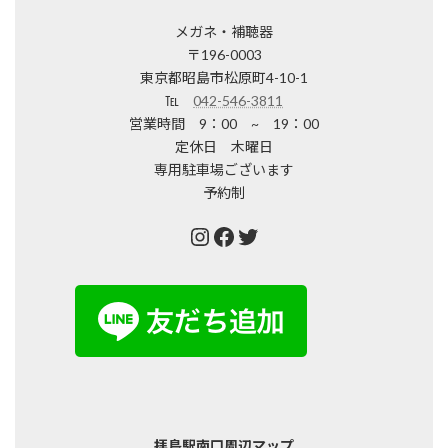
メガネ・補聴器
〒196-0003
東京都昭島市松原町4-10-1
℡
042-546-3811
営業時間 9：00 ~ 19：00
定休日 木曜日
専用駐車場ございます
予約制
Instagram
Facebook
Twitter
拝島駅南口周辺マップ