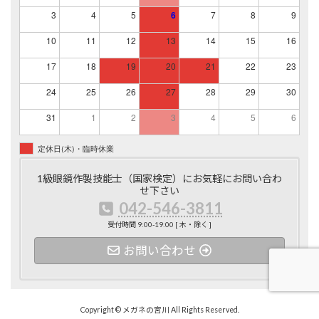
3
4
5
6
7
8
9
10
11
12
13
14
15
16
17
18
19
20
21
22
23
24
25
26
27
28
29
30
31
1
2
3
4
5
6
定休日(木)・臨時休業
1級眼鏡作製技能士（国家検定）にお気軽にお問い合わ
せ下さい
042-546-3811
受付時間 9:00-19:00 [ 木・除く ]
お問い合わせ
Copyright © メガネの宮川 All Rights Reserved.