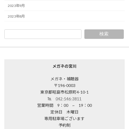
2023年9月
2023年8月
検索
メガネの宮川
メガネ・補聴器
〒196-0003
東京都昭島市松原町4-10-1
℡
042-546-3811
営業時間 9：00 ~ 19：00
定休日 木曜日
専用駐車場ございます
予約制