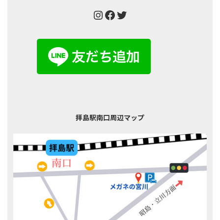
Instagram
Facebook
Twitter
拝島駅南口周辺マップ