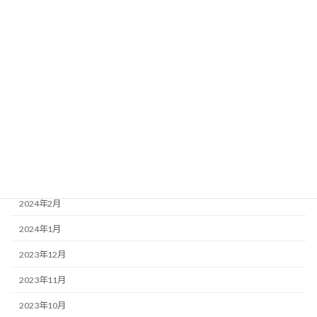
2024年9月
2024年8月
2024年7月
2024年6月
2024年5月
2024年4月
2024年3月
2024年2月
2024年1月
2023年12月
2023年11月
2023年10月