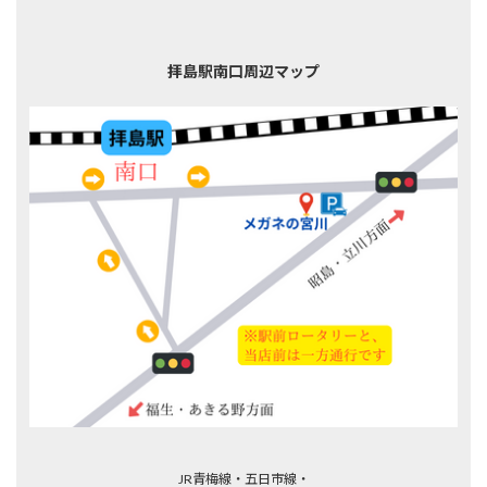
拝島駅南口周辺マップ
JR青梅線・五日市線・