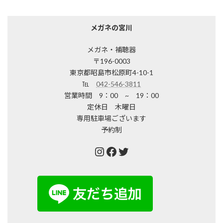
メガネの宮川
メガネ・補聴器
〒196-0003
東京都昭島市松原町4-10-1
℡
042-546-3811
営業時間 9：00 ~ 19：00
定休日 木曜日
専用駐車場ございます
予約制
Instagram
Facebook
Twitter