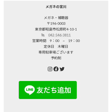
メガネの宮川
メガネ・補聴器
〒196-0003
東京都昭島市松原町4-10-1
℡
042-546-3811
営業時間 9：00 ~ 19：00
定休日 木曜日
専用駐車場ございます
予約制
Instagram
Facebook
Twitter