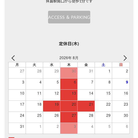
拝島駅南口から徒歩1分です
ACCESS ＆ PARKING
定休日(木)
2026年 8月
月
火
水
木
金
土
日
27
28
29
30
31
1
2
3
4
5
6
7
8
9
10
11
12
13
14
15
16
17
18
19
20
21
22
23
24
25
26
27
28
29
30
31
1
2
3
4
5
6