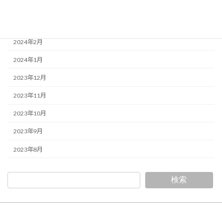
2024年4月
2024年3月
2024年2月
2024年1月
2023年12月
2023年11月
2023年10月
2023年9月
2023年8月
検索