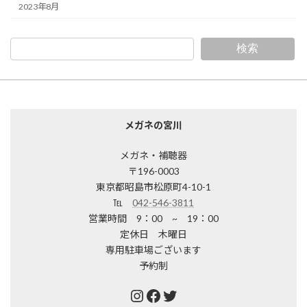
2023年8月
検索
メガネの宮川
メガネ・補聴器
〒196-0003
東京都昭島市松原町4-10-1
℡
042-546-3811
営業時間 9：00 ~ 19：00
定休日 木曜日
専用駐車場ございます
予約制
Instagram
Facebook
Twitter