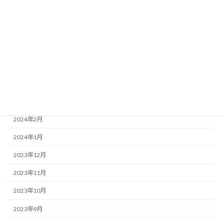
2024年8月
2024年7月
2024年6月
2024年5月
2024年4月
2024年3月
2024年2月
2024年1月
2023年12月
2023年11月
2023年10月
2023年9月