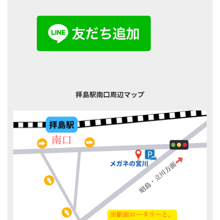
拝島駅南口周辺マップ