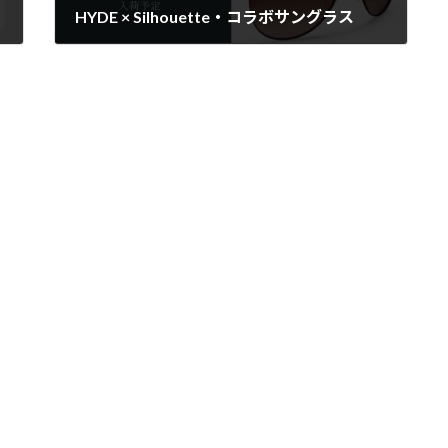
HYDE × Silhouette・コラボサングラス
2024年8月2日