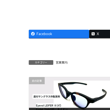
Facebook
X
営業案内
カテゴリー
前の記事