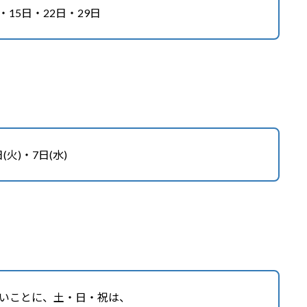
・15日・22日・29日
日(火)・7日(水)
いことに、土・日・祝は、