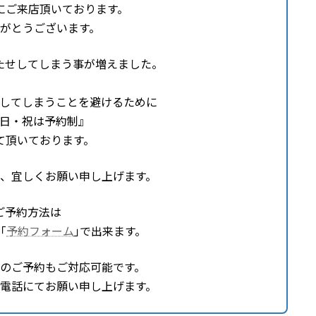
にご来店頂いております。
がとうございます。
たせしてしまう事が増えました。
してしまうことを避けるために
日・祝は予約制』
て頂いております。
、宜しくお願い申し上げます。
ご予約方法は
｢
予約フォーム
｣で出来ます。
のご予約もご対応可能です。
電話にてお願い申し上げます。