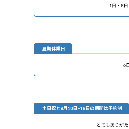
1日・8日
夏期休業日
6
土日祝と8月10日~18日の期間は予約制
とてもありがた