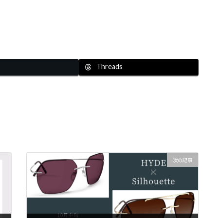
Threads
次の記事