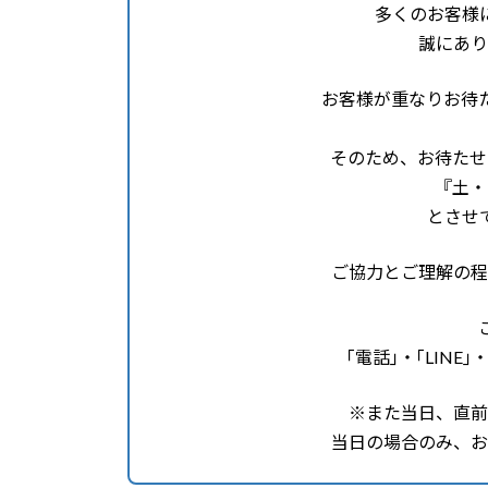
多くのお客様
誠にあり
お客様が重なりお待
そのため、お待たせ
『土・
とさせ
ご協力とご理解の程
｢電話｣・｢LINE｣・
※また当日、直前
当日の場合のみ、お