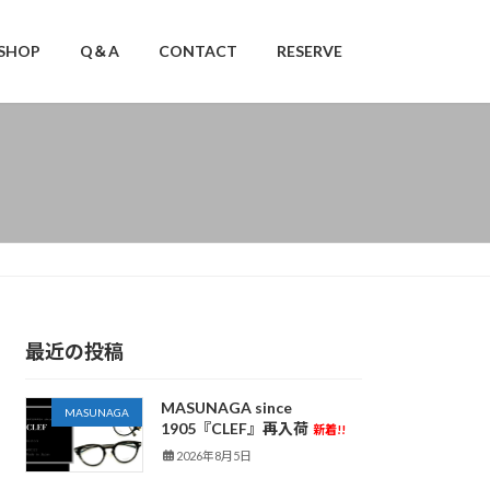
SHOP
Q＆A
CONTACT
RESERVE
最近の投稿
MASUNAGA since
MASUNAGA
1905『CLEF』再入荷
新着!!
2026年8月5日