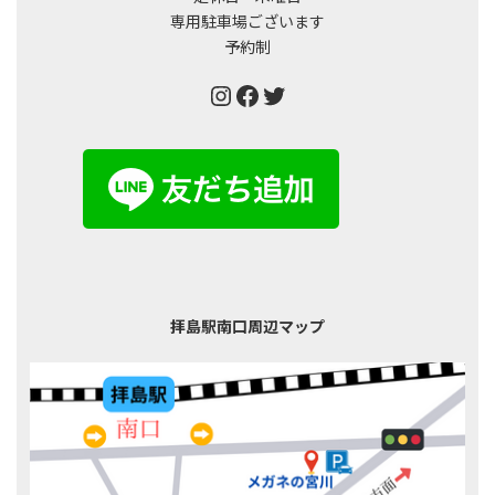
専用駐車場ございます
予約制
Instagram
Facebook
Twitter
拝島駅南口周辺マップ