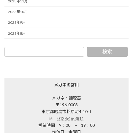
2023年11月
2023年10月
2023年9月
2023年8月
検索
メガネの宮川
メガネ・補聴器
〒196-0003
東京都昭島市松原町4-10-1
℡
042-546-3811
営業時間 9：00 ~ 19：00
定休日 木曜日