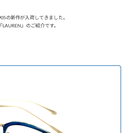
ce 1905の新作が入荷してきました。
LAUREN』のご紹介です。