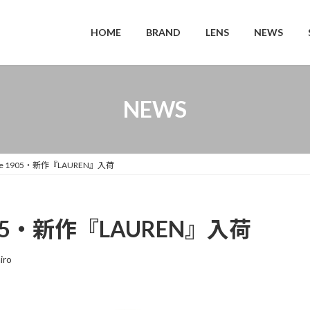
HOME
BRAND
LENS
NEWS
NEWS
nce 1905・新作『LAUREN』入荷
1905・新作『LAUREN』入荷
iro