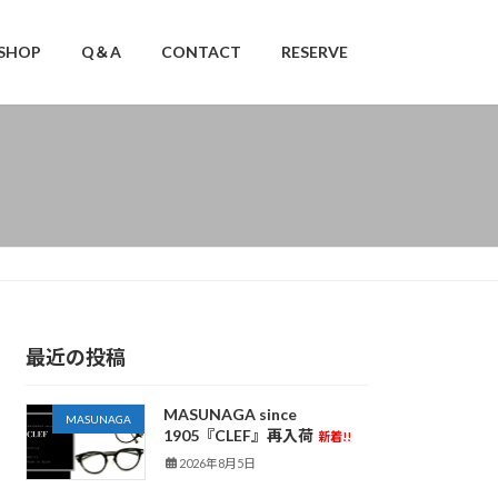
SHOP
Q＆A
CONTACT
RESERVE
最近の投稿
MASUNAGA since
MASUNAGA
1905『CLEF』再入荷
新着!!
2026年8月5日