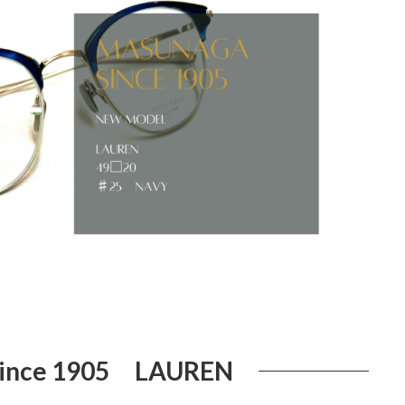
ince 1905 LAUREN