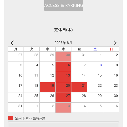
ACCESS ＆ PARKING
定休日(木)
2026年 8月
月
火
水
木
金
土
日
27
28
29
30
31
1
2
3
4
5
6
7
8
9
10
11
12
13
14
15
16
17
18
19
20
21
22
23
24
25
26
27
28
29
30
31
1
2
3
4
5
6
定休日(木)・臨時休業