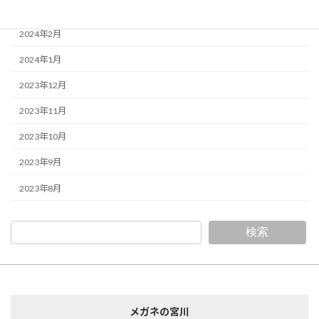
2024年3月
2024年2月
2024年1月
2023年12月
2023年11月
2023年10月
2023年9月
2023年8月
検索
メガネの宮川