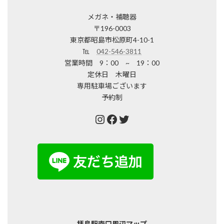
メガネ・補聴器
〒196-0003
東京都昭島市松原町4-10-1
℡
042-546-3811
営業時間 9：00 ~ 19：00
定休日 木曜日
専用駐車場ございます
予約制
Instagram
Facebook
Twitter
拝島駅南口周辺マップ