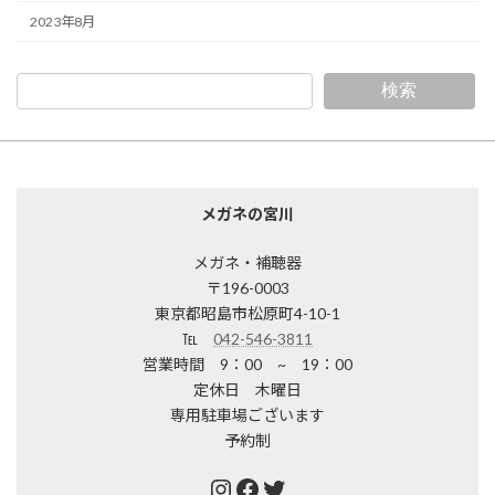
2023年8月
検索
メガネの宮川
メガネ・補聴器
〒196-0003
東京都昭島市松原町4-10-1
℡
042-546-3811
営業時間 9：00 ~ 19：00
定休日 木曜日
専用駐車場ございます
予約制
Instagram
Facebook
Twitter