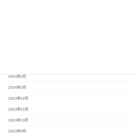
2024年8月
2024年7月
2024年6月
2024年5月
2024年4月
2024年3月
2024年2月
2024年1月
2023年12月
2023年11月
2023年10月
2023年9月