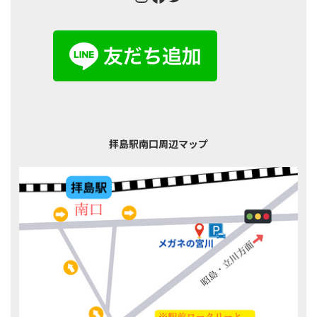
拝島駅南口周辺マップ