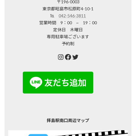
〒196-0003
東京都昭島市松原町4-10-1
℡
042-546-3811
営業時間 9：00 ~ 19：00
定休日 木曜日
専用駐車場ございます
予約制
Instagram
Facebook
Twitter
拝島駅南口周辺マップ