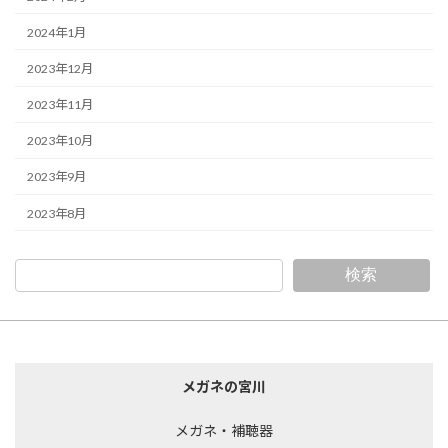
2024年1月
2023年12月
2023年11月
2023年10月
2023年9月
2023年8月
検索
メガネの宮川
メガネ・補聴器