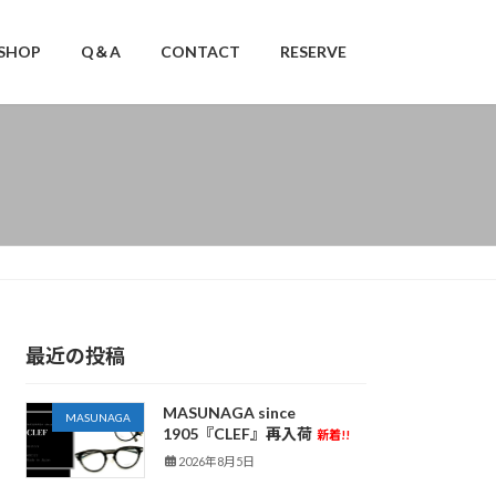
SHOP
Q＆A
CONTACT
RESERVE
最近の投稿
MASUNAGA since
MASUNAGA
1905『CLEF』再入荷
新着!!
2026年8月5日