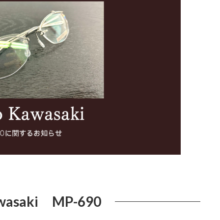
wasaki MP-690