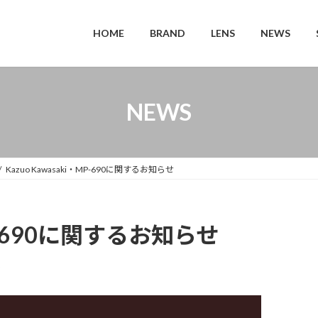
HOME
BRAND
LENS
NEWS
NEWS
Kazuo Kawasaki・MP-690に関するお知らせ
MP-690に関するお知らせ
o