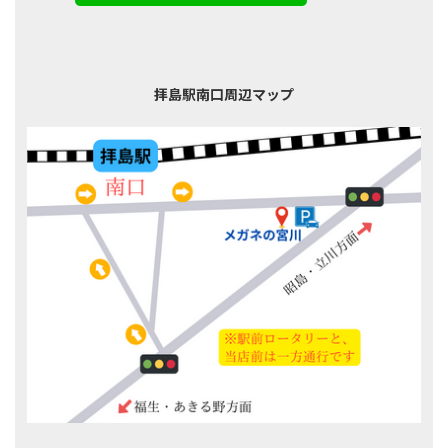
拝島駅南口周辺マップ