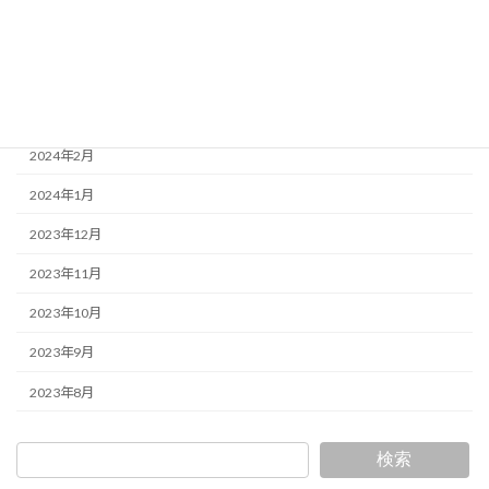
2024年5月
2024年4月
2024年3月
2024年2月
2024年1月
2023年12月
2023年11月
2023年10月
2023年9月
2023年8月
検索