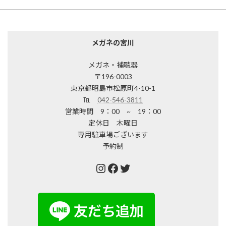
メガネの宮川
メガネ・補聴器
〒196-0003
東京都昭島市松原町4-10-1
℡
042-546-3811
営業時間 9：00 ~ 19：00
定休日 木曜日
専用駐車場ございます
予約制
Instagram
Facebook
Twitter