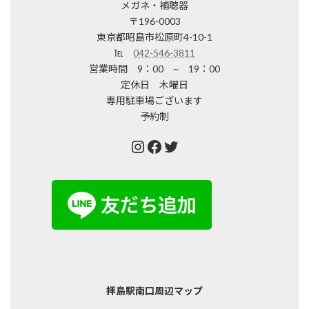
メガネ・補聴器
〒196-0003
東京都昭島市松原町4-10-1
℡
042-546-3811
営業時間 9：00 ~ 19：00
定休日 木曜日
専用駐車場ございます
予約制
Instagram
Facebook
Twitter
拝島駅南口周辺マップ