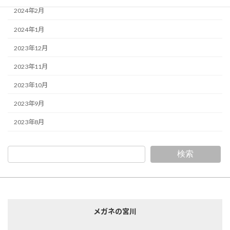
2024年2月
2024年1月
2023年12月
2023年11月
2023年10月
2023年9月
2023年8月
検索
メガネの宮川