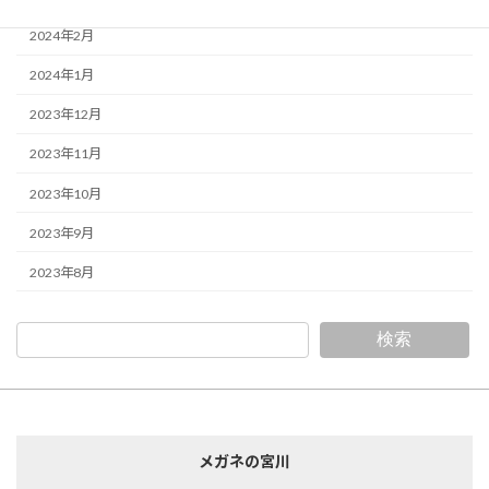
2024年2月
2024年1月
2023年12月
2023年11月
2023年10月
2023年9月
2023年8月
検索
メガネの宮川