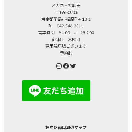
メガネ・補聴器
〒196-0003
東京都昭島市松原町4-10-1
℡
042-546-3811
営業時間 9：00 ~ 19：00
定休日 木曜日
専用駐車場ございます
予約制
Instagram
Facebook
Twitter
拝島駅南口周辺マップ