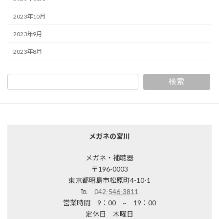
2023年10月
2023年9月
2023年8月
検索
メガネの宮川
メガネ・補聴器
〒196-0003
東京都昭島市松原町4-10-1
℡
042-546-3811
営業時間 9：00 ~ 19：00
定休日 木曜日