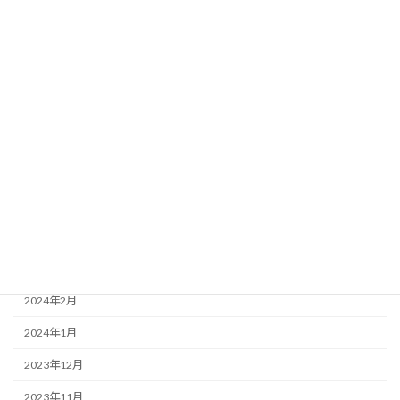
2024年11月
2024年10月
2024年9月
2024年8月
2024年7月
2024年6月
2024年5月
2024年4月
2024年3月
2024年2月
2024年1月
2023年12月
2023年11月