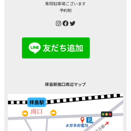
専用駐車場ございます
予約制
Instagram
Facebook
Twitter
拝島駅南口周辺マップ