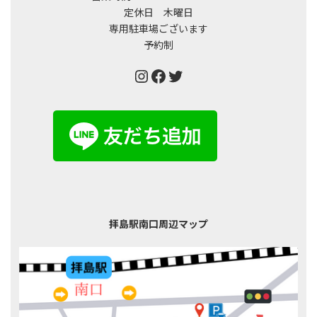
定休日 木曜日
専用駐車場ございます
予約制
Instagram
Facebook
Twitter
拝島駅南口周辺マップ