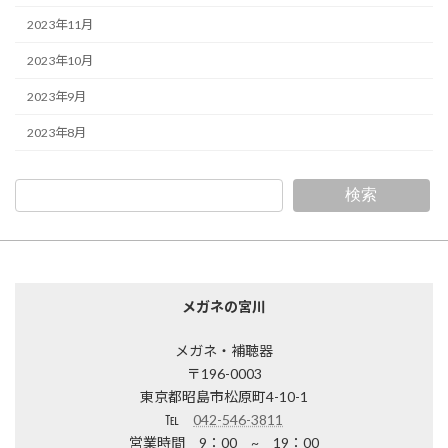
2023年11月
2023年10月
2023年9月
2023年8月
検索
メガネの宮川
メガネ・補聴器
〒196-0003
東京都昭島市松原町4-10-1
℡
042-546-3811
営業時間 9：00 ~ 19：00