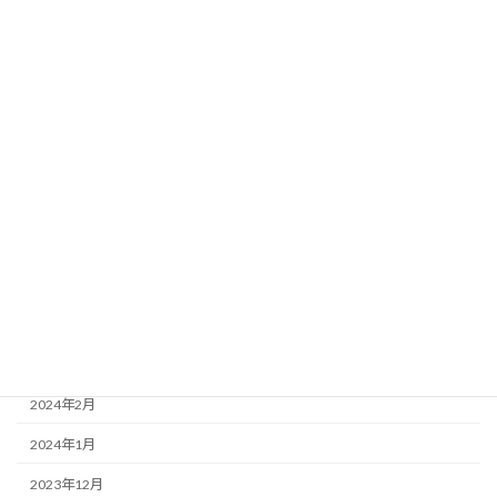
2024年12月
2024年11月
2024年10月
2024年9月
2024年8月
2024年7月
2024年6月
2024年5月
2024年4月
2024年3月
2024年2月
2024年1月
2023年12月