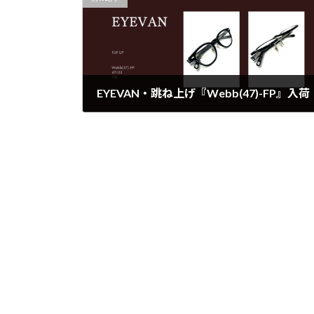
EYEVAN・跳ね上げ『Webb(47)-FP』入荷
2025年7月5日