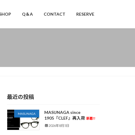
SHOP
Q＆A
CONTACT
RESERVE
最近の投稿
MASUNAGA since
MASUNAGA
1905『CLEF』再入荷
新着!!
2026年8月5日