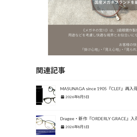
関連記事
MASUNAGA since 1905『CLEF』再入
2026年8月5日
Dragee・新作『ORDERLY GRACE』入
2026年8月1日