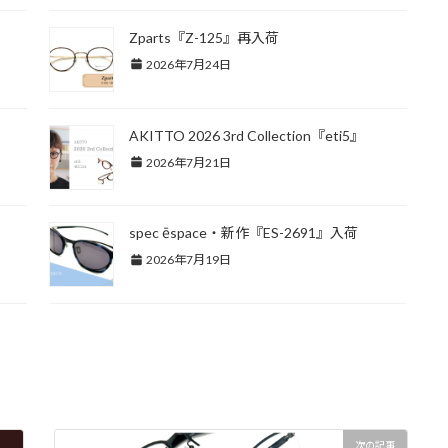
Zparts『Z-125』再入荷
2026年7月24日
AKITTO 2026 3rd Collection『eti5』
2026年7月21日
spec ēspace・新作『ES-2691』入荷
2026年7月19日
次の記事