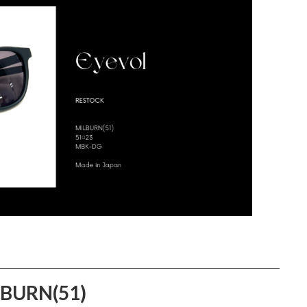
BURN(51)