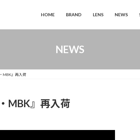
HOME
BRAND
LENS
NEWS
NEWS
51)・MBK』再入荷
51)・MBK』再入荷
o