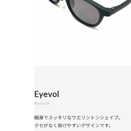
Eyevol
Restock
細身でスッキリなウエリントンシェイプ。
クセがなく掛けやすいデザインです。