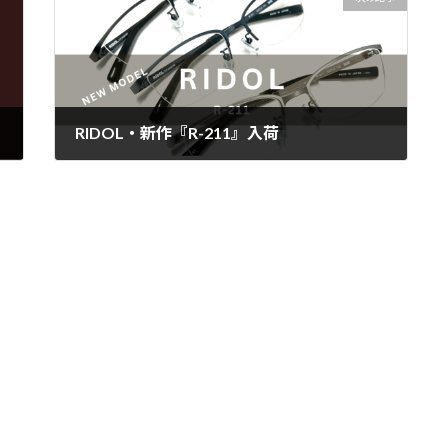
RIDOL・新作『R-211』入荷
2025年7月7日