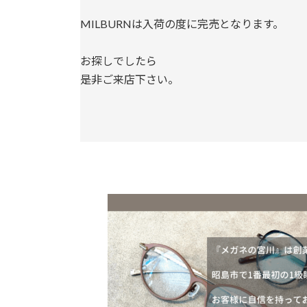
MILBURNは入荷の度に完売となります。
お探しでしたら
是非ご来店下さい。