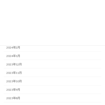
2024年7月
2024年6月
2024年5月
2024年4月
2024年3月
2024年2月
2024年1月
2023年12月
2023年11月
2023年10月
2023年9月
2023年8月