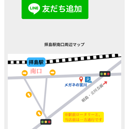
拝島駅南口周辺マップ