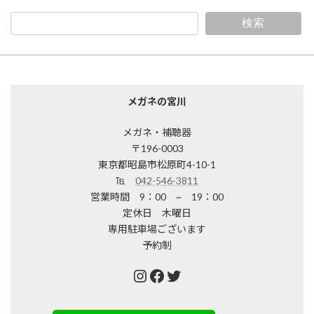
検索
メガネの宮川
メガネ・補聴器
〒196-0003
東京都昭島市松原町4-10-1
℡
042-546-3811
営業時間 9：00 ~ 19：00
定休日 木曜日
専用駐車場ございます
予約制
Instagram
Facebook
Twitter