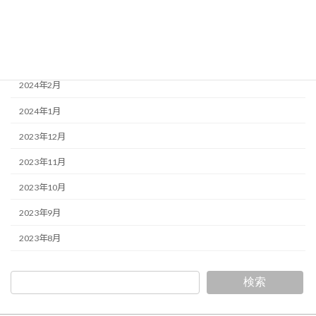
2024年5月
2024年4月
2024年3月
2024年2月
2024年1月
2023年12月
2023年11月
2023年10月
2023年9月
2023年8月
検索