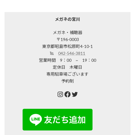
メガネの宮川
メガネ・補聴器
〒196-0003
東京都昭島市松原町4-10-1
℡
042-546-3811
営業時間 9：00 ~ 19：00
定休日 木曜日
専用駐車場ございます
予約制
Instagram
Facebook
Twitter