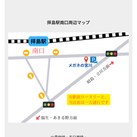
拝島駅南口周辺マップ