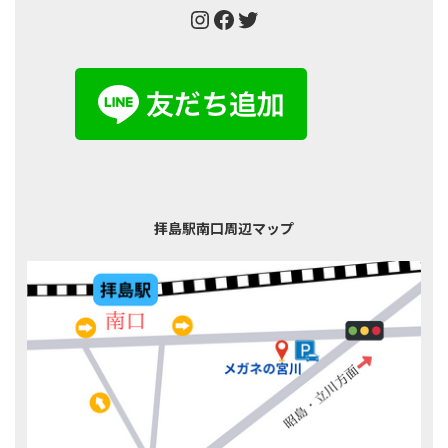
Instagram
Facebook
Twitter
拝島駅南口周辺マップ