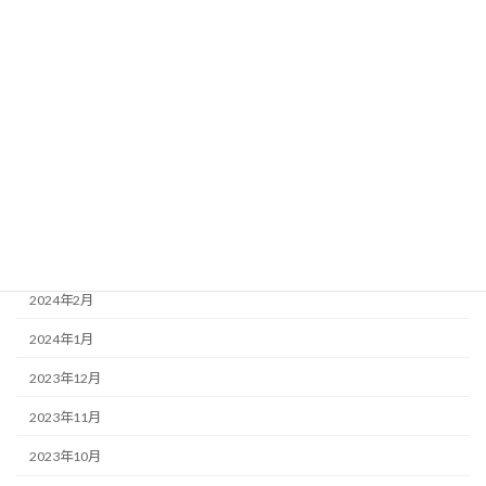
2024年9月
2024年8月
2024年7月
2024年6月
2024年5月
2024年4月
2024年3月
2024年2月
2024年1月
2023年12月
2023年11月
2023年10月