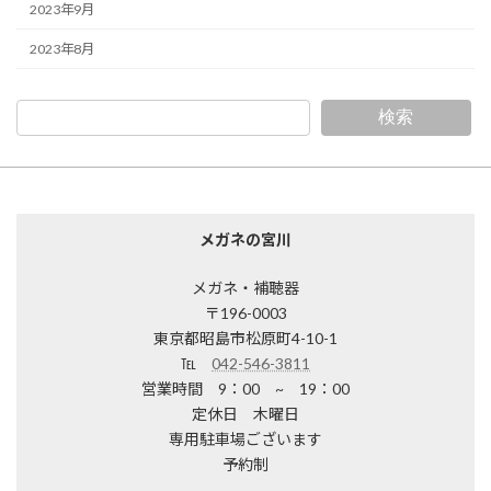
2023年9月
2023年8月
検索
メガネの宮川
メガネ・補聴器
〒196-0003
東京都昭島市松原町4-10-1
℡
042-546-3811
営業時間 9：00 ~ 19：00
定休日 木曜日
専用駐車場ございます
予約制