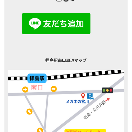
拝島駅南口周辺マップ