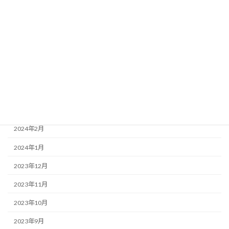
2024年8月
2024年7月
2024年6月
2024年5月
2024年4月
2024年3月
2024年2月
2024年1月
2023年12月
2023年11月
2023年10月
2023年9月