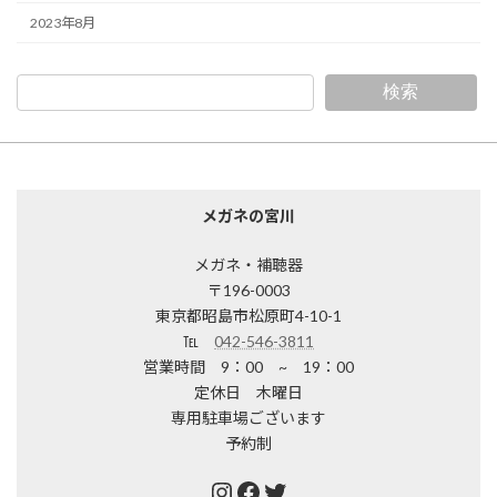
2023年8月
検索
メガネの宮川
メガネ・補聴器
〒196-0003
東京都昭島市松原町4-10-1
℡
042-546-3811
営業時間 9：00 ~ 19：00
定休日 木曜日
専用駐車場ございます
予約制
Instagram
Facebook
Twitter