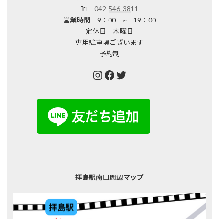
℡
042-546-3811
営業時間 9：00 ~ 19：00
定休日 木曜日
専用駐車場ございます
予約制
Instagram
Facebook
Twitter
拝島駅南口周辺マップ