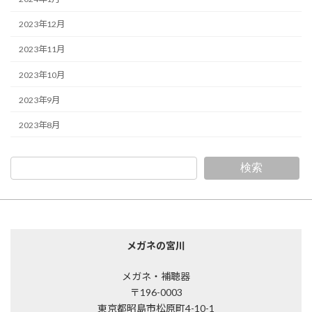
2023年12月
2023年11月
2023年10月
2023年9月
2023年8月
検索
メガネの宮川
メガネ・補聴器
〒196-0003
東京都昭島市松原町4-10-1