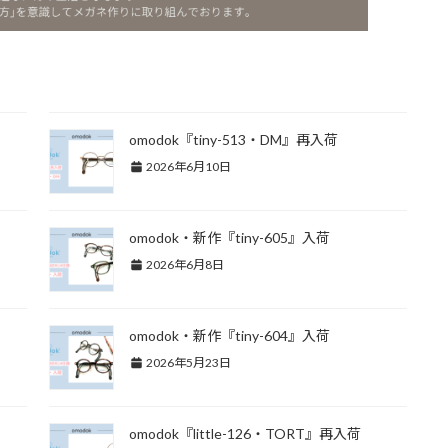
omodok『tiny-513・DM』再入荷
2026年6月10日
omodok・新作『tiny-605』入荷
2026年6月8日
omodok・新作『tiny-604』入荷
2026年5月23日
omodok『little-126・TORT』再入荷