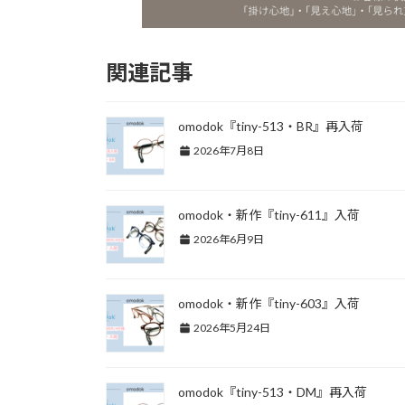
関連記事
omodok『tiny-513・BR』再入荷
2026年7月8日
omodok・新作『tiny-611』入荷
2026年6月9日
omodok・新作『tiny-603』入荷
2026年5月24日
omodok『tiny-513・DM』再入荷