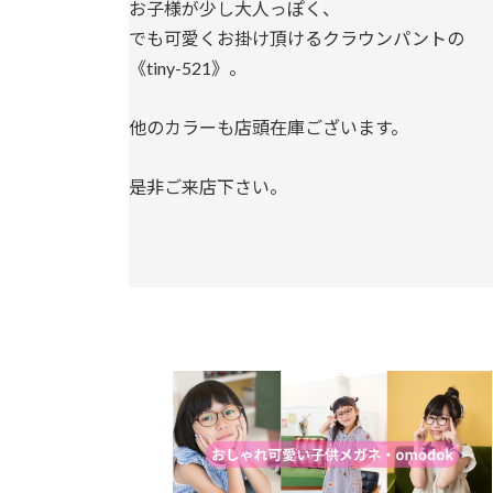
お子様が少し大人っぽく、
でも可愛くお掛け頂けるクラウンパントの
《tiny-521》。
他のカラーも店頭在庫ございます。
是非ご来店下さい。