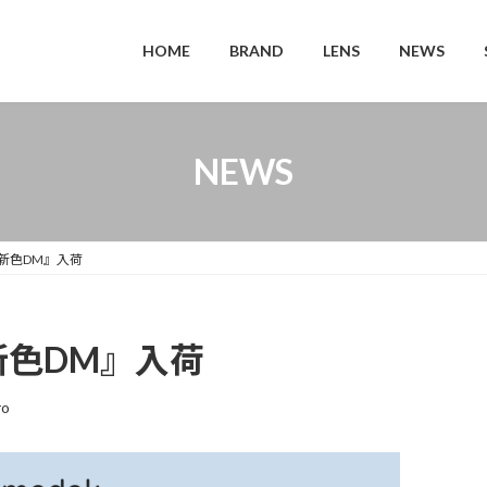
HOME
BRAND
LENS
NEWS
NEWS
21『新色DM』入荷
1『新色DM』入荷
ro