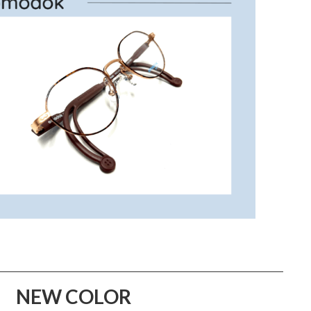
21 NEW COLOR