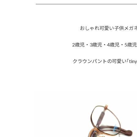
おしゃれ可愛い子供メガネブ
2歳児・3歳児・4歳児・5歳児
クラウンパントの可愛い｢tiny