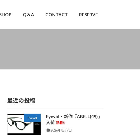
SHOP
Q＆A
CONTACT
RESERVE
最近の投稿
Eyevol・新作『ABELL(49)』
Eyevol
入荷
新着!!
2026年8月7日