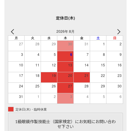
定休日(木)
2026年 8月
月
火
水
木
金
土
日
27
28
29
30
31
1
2
3
4
5
6
7
8
9
10
11
12
13
14
15
16
17
18
19
20
21
22
23
24
25
26
27
28
29
30
31
1
2
3
4
5
6
定休日(木)・臨時休業
1級眼鏡作製技能士（国家検定）にお気軽にお問い合わ
せ下さい