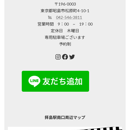
〒196-0003
東京都昭島市松原町4-10-1
℡
042-546-3811
営業時間 9：00 ~ 19：00
定休日 木曜日
専用駐車場ございます
予約制
Instagram
Facebook
Twitter
拝島駅南口周辺マップ