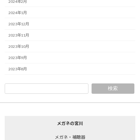
2024年2月
2024年1月
2023年12月
2023年11月
2023年10月
2023年9月
2023年8月
検索
メガネの宮川
メガネ・補聴器