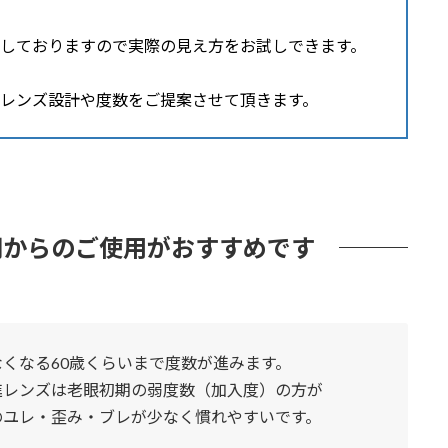
しておりますので実際の見え方をお試しできます。
レンズ設計や度数をご提案させて頂きます。
期からのご使用がおすすめです
くなる60歳くらいまで度数が進みます。
進レンズは老眼初期の弱度数（加入度）の方が
のユレ・歪み・ブレが少なく慣れやすいです。