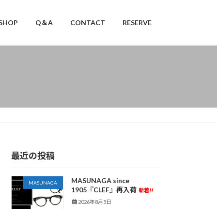
SHOP
Q＆A
CONTACT
RESERVE
最近の投稿
MASUNAGA since
MASUNAGA
1905『CLEF』再入荷
新着!!
2026年8月5日