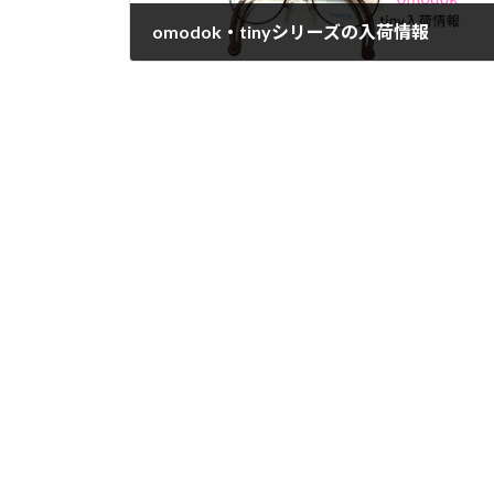
omodok・tinyシリーズの入荷情報
2023年9月20日