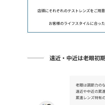
店頭にそれぞれのテストレンズをご用意
お客様のライフスタイルに合った
遠近・中近は老眼初
老眼は調節力のな
遠近や中近の累
累進レンズ特有