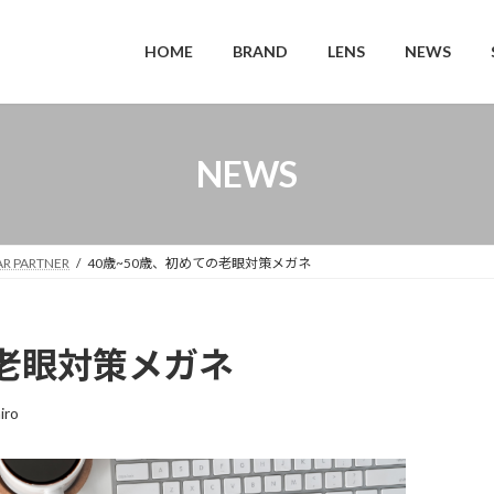
HOME
BRAND
LENS
NEWS
NEWS
R PARTNER
40歳~50歳、初めての老眼対策メガネ
の老眼対策メガネ
iro