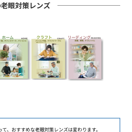
の老眼対策レンズ
って、おすすめな老眼対策レンズは変わります。